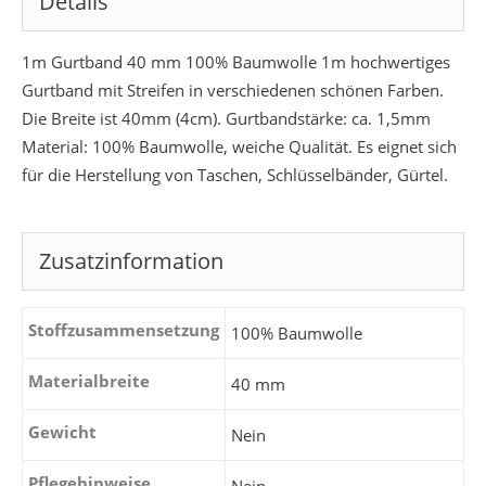
Details
1m Gurtband 40 mm 100% Baumwolle 1m hochwertiges
Gurtband mit Streifen in verschiedenen schönen Farben.
Die Breite ist 40mm (4cm). Gurtbandstärke: ca. 1,5mm
Material: 100% Baumwolle, weiche Qualität. Es eignet sich
für die Herstellung von Taschen, Schlüsselbänder, Gürtel.
Zusatzinformation
Stoffzusammensetzung
100% Baumwolle
Materialbreite
40 mm
Gewicht
Nein
Pflegehinweise