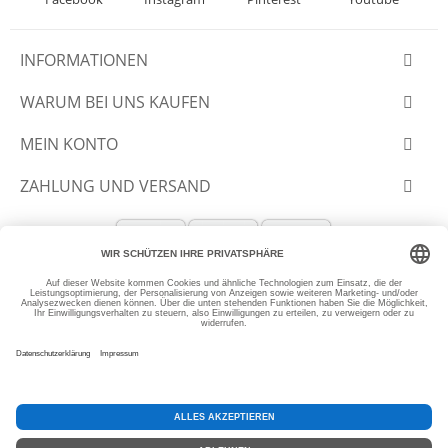
INFORMATIONEN
WARUM BEI UNS KAUFEN
MEIN KONTO
ZAHLUNG UND VERSAND