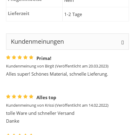
Nein
Lieferzeit
1-2 Tage
Kundenmeinungen
Prima!
Kundenmeinung von
Birgit
(Veröffentlicht am 20.03.2023)
Alles super! Schönes Material, schnelle Lieferung.
Alles top
Kundenmeinung von
Krissi
(Veröffentlicht am 14.02.2022)
tolle Ware und schneller Versand
Danke