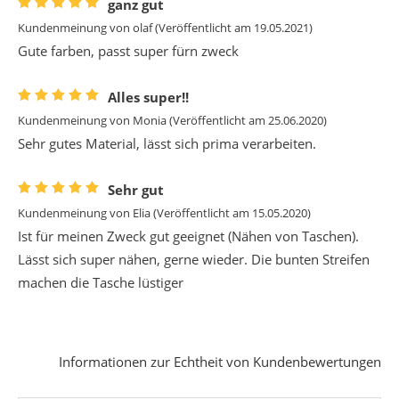
ganz gut
Kundenmeinung von
olaf
(Veröffentlicht am 19.05.2021)
Gute farben, passt super fürn zweck
Alles super!!
Kundenmeinung von
Monia
(Veröffentlicht am 25.06.2020)
Sehr gutes Material, lässt sich prima verarbeiten.
Sehr gut
Kundenmeinung von
Elia
(Veröffentlicht am 15.05.2020)
Ist für meinen Zweck gut geeignet (Nähen von Taschen).
Lässt sich super nähen, gerne wieder. Die bunten Streifen
machen die Tasche lüstiger
Informationen zur Echtheit von Kundenbewertungen