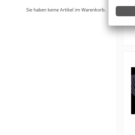
Sie haben keine Artikel im Warenkorb.
Z