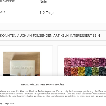
hinweise
Nein
zeit
1-2 Tage
 KÖNNTEN AUCH AN FOLGENDEN ARTIKELN INTERESSIERT SEIN