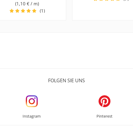
(1,10 € / m)
(1)
FOLGEN SIE UNS
Instagram
Pinterest