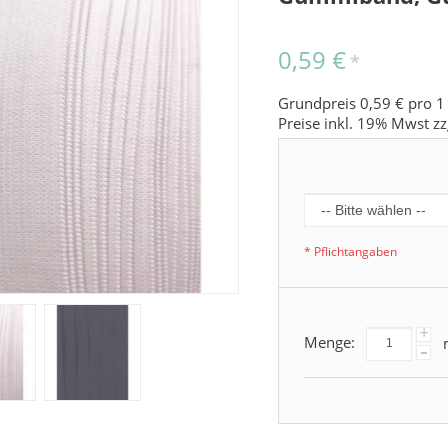
0,59 €
*
Grundpreis 0,59 € pro 1
Preise inkl. 19% Mwst zz
* Pflichtangaben
+
Menge:
-