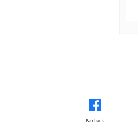
Facebook