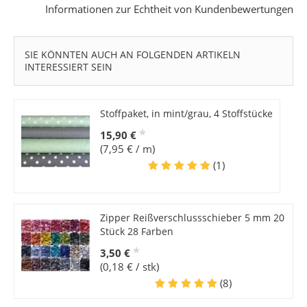
Informationen zur Echtheit von Kundenbewertungen
SIE KÖNNTEN AUCH AN FOLGENDEN ARTIKELN
INTERESSIERT SEIN
Stoffpaket, in mint/grau, 4 Stoffstücke
*
15,90 €
(7,95 € / m)
(1)
Zipper Reißverschlussschieber 5 mm 20
Stück 28 Farben
*
3,50 €
(0,18 € / stk)
(8)