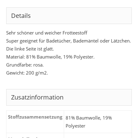
Details
Sehr schöner und weicher Frotteestoff
Super geeignet für Badetücher, Bademäntel oder Lätzchen.
Die linke Seite ist glatt.
Material: 81% Baumwolle, 19% Polyester.
Grundfarbe: rosa.
Gewicht: 200 g/m2.
Zusatzinformation
Stoffzusammensetzung
81% Baumwolle, 19%
Polyester