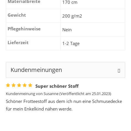
Materialbreite
170 cm
Gewicht
200 g/m2
Pflegehinweise
Nein
Lieferzeit
1-2 Tage
Kundenmeinungen
Super schöner Stoff
Kundenmeinung von
Susanne
(Veröffentlicht am 25.01.2023)
Schöner Frotteestoff aus dem ich nun eine Schmusedecke
für mein Enkelkind nähen werde.