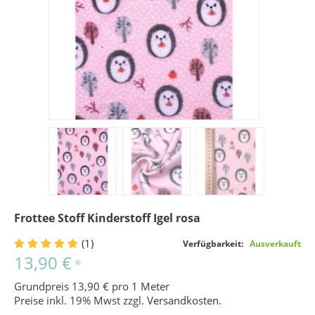
Frottee Stoff Kinderstoff Igel rosa
(1)
Verfügbarkeit:
Ausverkauft
13,90 €
*
Grundpreis 13,90 € pro 1 Meter
Preise inkl. 19% Mwst zzgl.
Versandkosten
.