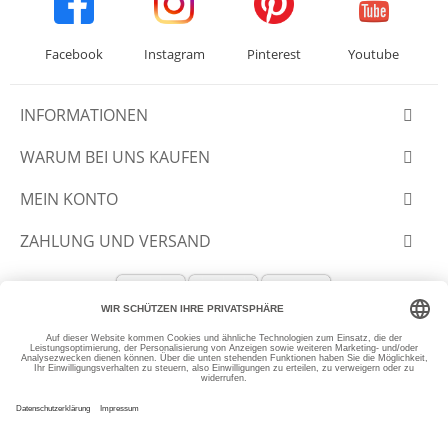
Facebook
Instagram
Pinterest
Youtube
INFORMATIONEN
WARUM BEI UNS KAUFEN
MEIN KONTO
ZAHLUNG UND VERSAND