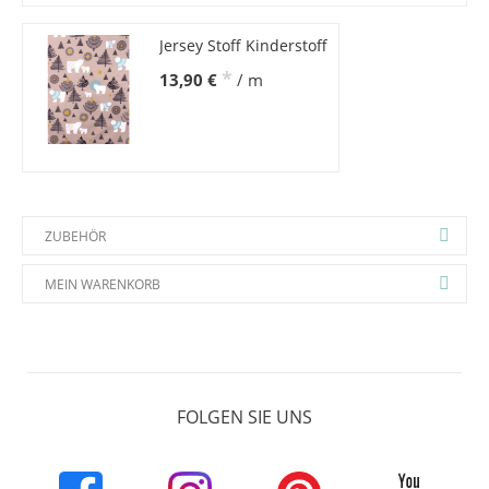
Jersey Stoff Kinderstoff
*
13,90 €
/ m
ZUBEHÖR
MEIN WARENKORB
FOLGEN SIE UNS