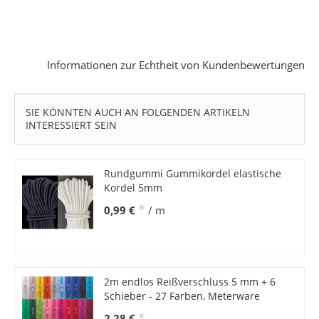
Informationen zur Echtheit von Kundenbewertungen
SIE KÖNNTEN AUCH AN FOLGENDEN ARTIKELN
INTERESSIERT SEIN
Rundgummi Gummikordel elastische
Kordel 5mm
*
0,99 €
/ m
2m endlos Reißverschluss 5 mm + 6
Schieber - 27 Farben, Meterware
*
2,28 €