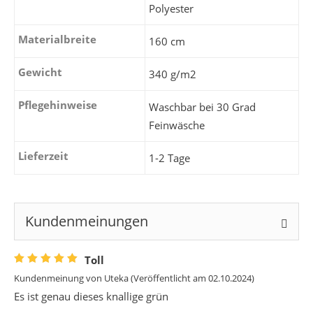
Polyester
Materialbreite
160 cm
Gewicht
340 g/m2
Pflegehinweise
Waschbar bei 30 Grad
Feinwäsche
Lieferzeit
1-2 Tage
Kundenmeinungen
Toll
Kundenmeinung von
Uteka
(Veröffentlicht am 02.10.2024)
Es ist genau dieses knallige grün