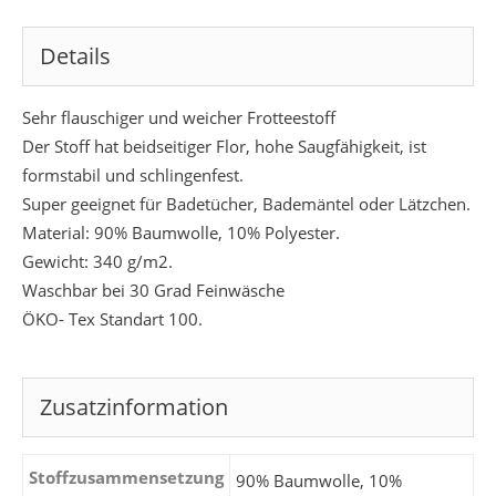
Details
Sehr flauschiger und weicher Frotteestoff
Der Stoff hat beidseitiger Flor, hohe Saugfähigkeit, ist
formstabil und schlingenfest.
Super geeignet für Badetücher, Bademäntel oder Lätzchen.
Material: 90% Baumwolle, 10% Polyester.
Gewicht: 340 g/m2.
Waschbar bei 30 Grad Feinwäsche
ÖKO- Tex Standart 100.
Zusatzinformation
Stoffzusammensetzung
90% Baumwolle, 10%