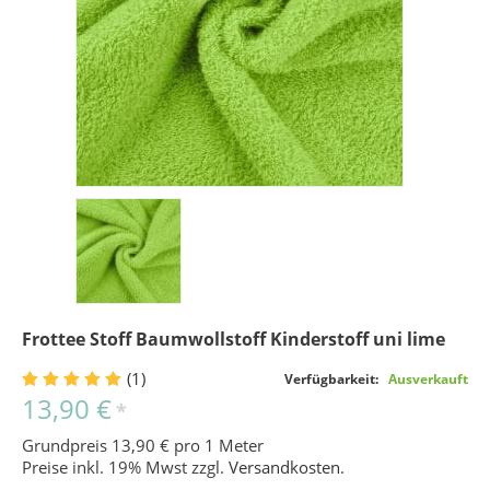
Frottee Stoff Baumwollstoff Kinderstoff uni lime
(1)
Verfügbarkeit:
Ausverkauft
13,90 €
*
Grundpreis 13,90 € pro 1 Meter
Preise inkl. 19% Mwst zzgl.
Versandkosten
.