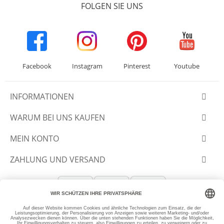
FOLGEN SIE UNS
Facebook
Instagram
Pinterest
Youtube
INFORMATIONEN
WARUM BEI UNS KAUFEN
MEIN KONTO
ZAHLUNG UND VERSAND