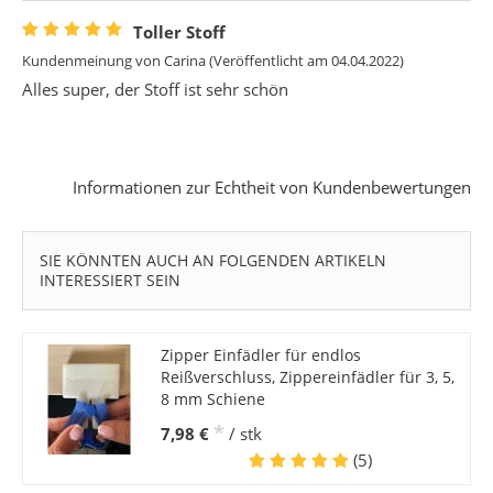
Toller Stoff
Kundenmeinung von
Carina
(Veröffentlicht am 04.04.2022)
Alles super, der Stoff ist sehr schön
Informationen zur Echtheit von Kundenbewertungen
SIE KÖNNTEN AUCH AN FOLGENDEN ARTIKELN
INTERESSIERT SEIN
Zipper Einfädler für endlos
Reißverschluss, Zippereinfädler für 3, 5,
8 mm Schiene
*
7,98 €
/ stk
(5)