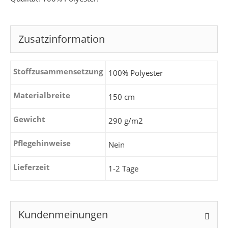
Zusatzinformation
Stoffzusammensetzung
100% Polyester
Materialbreite
150 cm
Gewicht
290 g/m2
Pflegehinweise
Nein
Lieferzeit
1-2 Tage
Kundenmeinungen