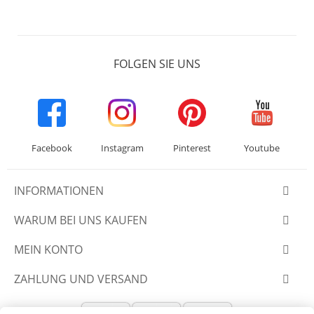
FOLGEN SIE UNS
Facebook
Instagram
Pinterest
Youtube
INFORMATIONEN
WARUM BEI UNS KAUFEN
MEIN KONTO
ZAHLUNG UND VERSAND