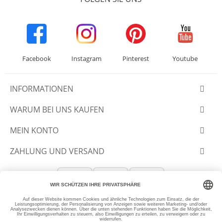
Facebook
Instagram
Pinterest
Youtube
INFORMATIONEN
WARUM BEI UNS KAUFEN
MEIN KONTO
ZAHLUNG UND VERSAND