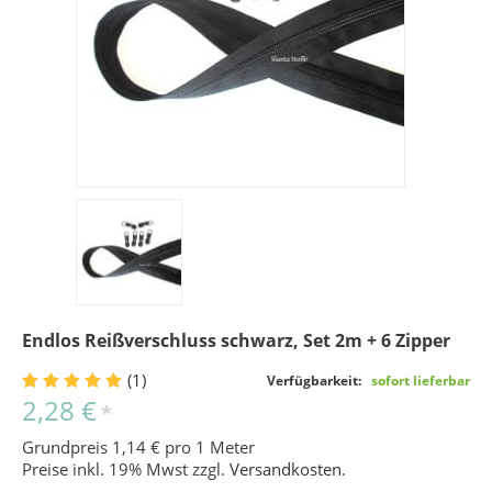
Endlos Reißverschluss schwarz, Set 2m + 6 Zipper
(1)
Verfügbarkeit:
sofort lieferbar
2,28 €
*
Grundpreis 1,14 € pro 1 Meter
Preise inkl. 19% Mwst zzgl.
Versandkosten
.