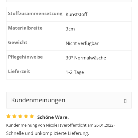
Stoffzusammensetzung
Kunststoff
Materialbreite
3cm
Gewicht
Nicht verfügbar
Pflegehinweise
30° Normalwäsche
Lieferzeit
1-2 Tage
Kundenmeinungen
Schöne Ware.
Kundenmeinung von
Nicole J
(Veröffentlicht am 26.01.2022)
Schnelle und unkomplizierte Lieferung.