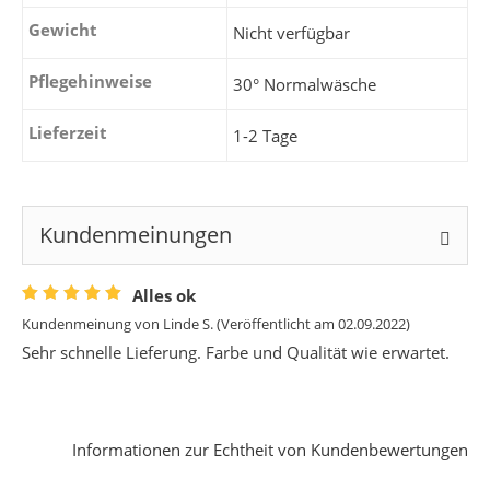
Gewicht
Nicht verfügbar
Pflegehinweise
30° Normalwäsche
Lieferzeit
1-2 Tage
Kundenmeinungen
Alles ok
Kundenmeinung von
Linde S.
(Veröffentlicht am 02.09.2022)
Sehr schnelle Lieferung. Farbe und Qualität wie erwartet.
Informationen zur Echtheit von Kundenbewertungen