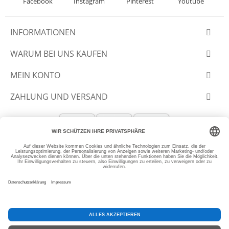
Facebook
Instagram
Pinterest
Youtube
INFORMATIONEN
WARUM BEI UNS KAUFEN
MEIN KONTO
ZAHLUNG UND VERSAND