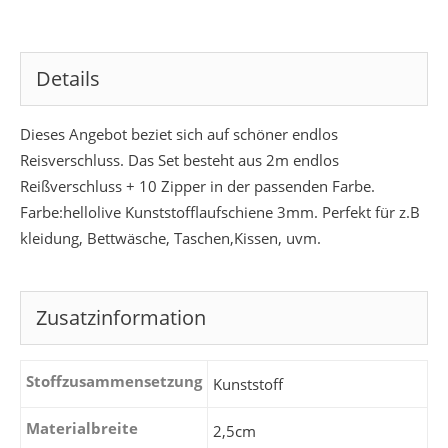
Details
Dieses Angebot beziet sich auf schöner endlos
Reisverschluss. Das Set besteht aus 2m endlos
Reißverschluss + 10 Zipper in der passenden Farbe.
Farbe:hellolive Kunststofflaufschiene 3mm. Perfekt für z.B
kleidung, Bettwäsche, Taschen,Kissen, uvm.
Zusatzinformation
Stoffzusammensetzung
Kunststoff
Materialbreite
2,5cm