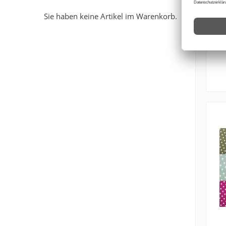
Sie haben keine Artikel im Warenkorb.
Z