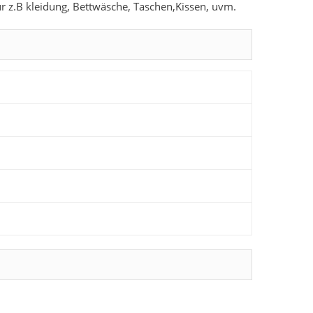
ür z.B kleidung, Bettwäsche, Taschen,Kissen, uvm.