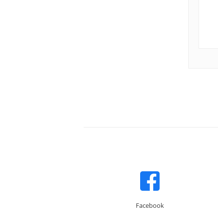
Facebook