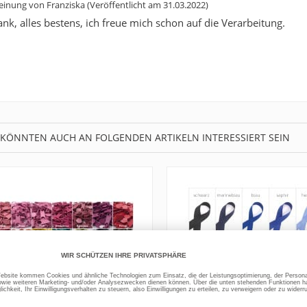
inung von
Franziska
(Veröffentlicht am 31.03.2022)
ank, alles bestens, ich freue mich schon auf die Verarbeitung.
 KÖNNTEN AUCH AN FOLGENDEN ARTIKELN INTERESSIERT SEIN