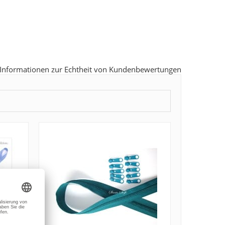
Informationen zur Echtheit von Kundenbewertungen