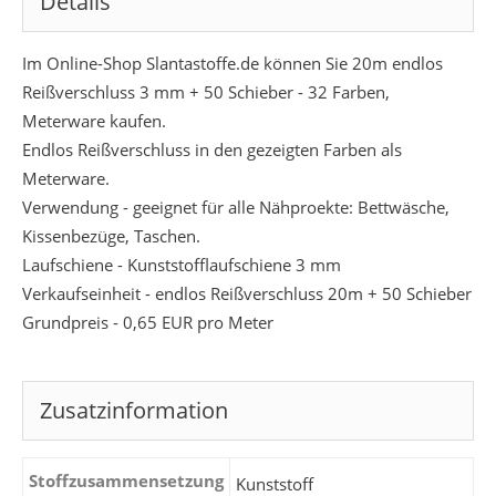
Details
Im Online-Shop Slantastoffe.de können Sie 20m endlos
Reißverschluss 3 mm + 50 Schieber - 32 Farben,
Meterware kaufen.
Endlos Reißverschluss in den gezeigten Farben als
Meterware.
Verwendung - geeignet für alle Nähproekte: Bettwäsche,
Kissenbezüge, Taschen.
Laufschiene - Kunststofflaufschiene 3 mm
Verkaufseinheit - endlos Reißverschluss 20m + 50 Schieber
Grundpreis - 0,65 EUR pro Meter
Zusatzinformation
Stoffzusammensetzung
Kunststoff