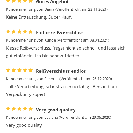
Gutes Angebot
Kundenmeinung von
Diana
(Veröffentlicht am 22.11.2021)
Keine Enttäuschung. Super Kauf.
Endlosreißverschluss
Kundenmeinung von
Kunde
(Veröffentlicht am 08.04.2021)
Klasse Reißverschluss, fragst nicht so schnell und lässt sich
gut einfädeln. Ich bin sehr zufrieden.
Reißverschluss endlos
Kundenmeinung von
Simon I.
(Veröffentlicht am 26.12.2020)
Tolle Verarbeitung, sehr strapierzierfähig ! Versand und
Verpackung, super!
Very good quality
Kundenmeinung von
Luciane
(Veröffentlicht am 29.06.2020)
Very good quality