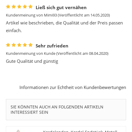
Ließ sich gut vernähen
Kundenmeinung von
Mimi93
(Veröffentlicht am 14.05.2020)
Artikel wie beschrieben, die Qualität und der Preis passen
einfach.
Sehr zufrieden
Kundenmeinung von
Kunde
(Veröffentlicht am 08.04.2020)
Gute Qualität und günstig
Informationen zur Echtheit von Kundenbewertungen
SIE KÖNNTEN AUCH AN FOLGENDEN ARTIKELN
INTERESSIERT SEIN