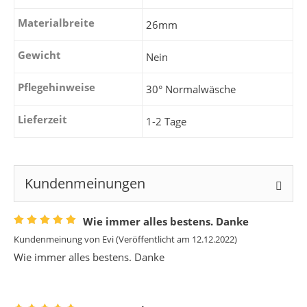
Materialbreite
26mm
Gewicht
Nein
Pflegehinweise
30° Normalwäsche
Lieferzeit
1-2 Tage
Kundenmeinungen
Wie immer alles bestens. Danke
Kundenmeinung von
Evi
(Veröffentlicht am 12.12.2022)
Wie immer alles bestens. Danke