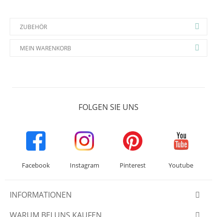
ZUBEHÖR
MEIN WARENKORB
FOLGEN SIE UNS
Facebook
Instagram
Pinterest
Youtube
INFORMATIONEN
WARUM BEI UNS KAUFEN