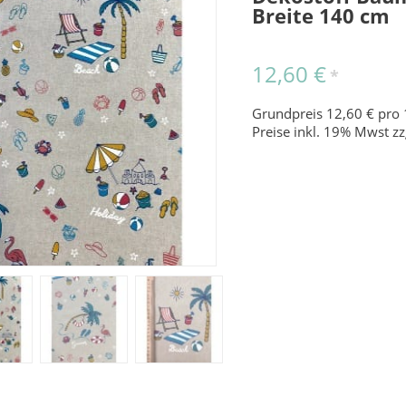
Breite 140 cm
12,60 €
*
Grundpreis 12,60 € pro 
Preise inkl. 19% Mwst zz