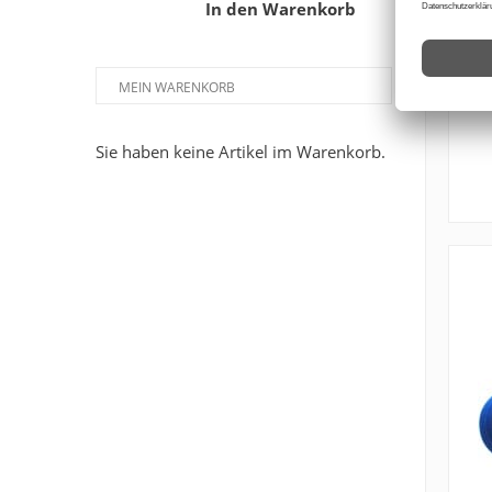
In den Warenkorb
MEIN WARENKORB
Sie haben keine Artikel im Warenkorb.