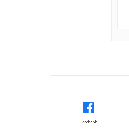
Facebook