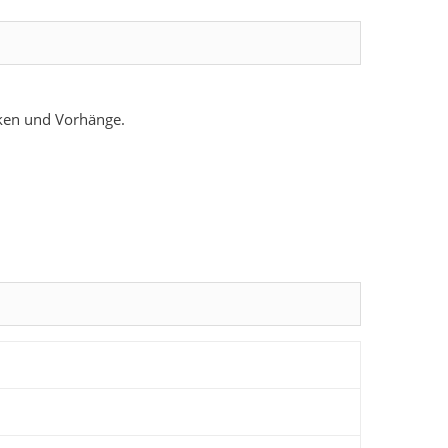
cken und Vorhänge.