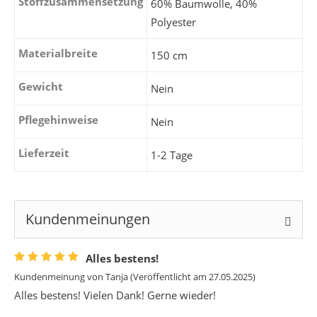
Stoffzusammensetzung
60% Baumwolle, 40%
Polyester
Materialbreite
150 cm
Gewicht
Nein
Pflegehinweise
Nein
Lieferzeit
1-2 Tage
Kundenmeinungen
Alles bestens!
Kundenmeinung von
Tanja
(Veröffentlicht am 27.05.2025)
Alles bestens! Vielen Dank! Gerne wieder!