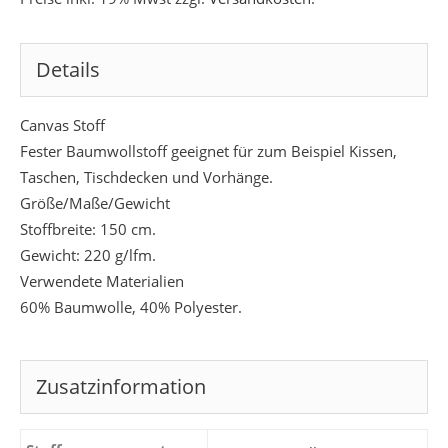
Details
Canvas Stoff
Fester Baumwollstoff geeignet für zum Beispiel Kissen,
Taschen, Tischdecken und Vorhänge.
Größe/Maße/Gewicht
Stoffbreite: 150 cm.
Gewicht: 220 g/lfm.
Verwendete Materialien
60% Baumwolle, 40% Polyester.
Zusatzinformation