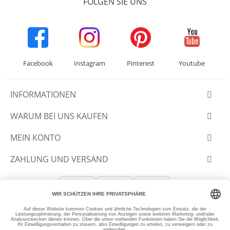
FOLGEN SIE UNS
Facebook
Instagram
Pinterest
Youtube
INFORMATIONEN
WARUM BEI UNS KAUFEN
MEIN KONTO
ZAHLUNG UND VERSAND