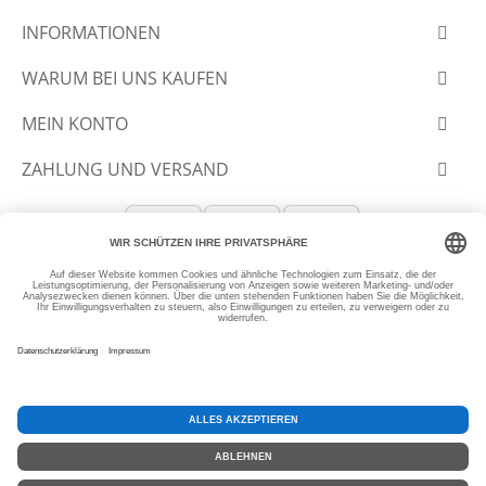
INFORMATIONEN
WARUM BEI UNS KAUFEN
MEIN KONTO
ZAHLUNG UND VERSAND
© 2012-2026 SLANTASTOFFE.DE
* Alle Preise inkl. MwSt, zzgl.
Versand