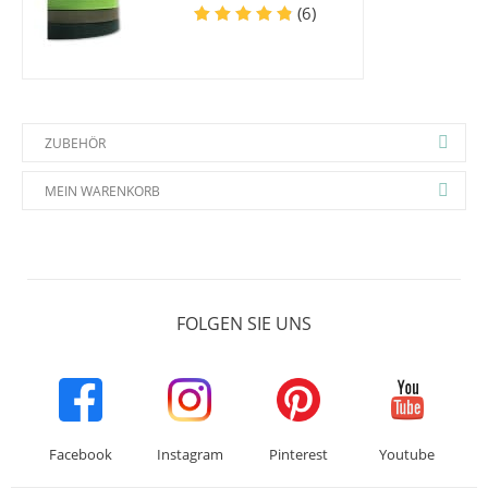
(6)
ZUBEHÖR
MEIN WARENKORB
FOLGEN SIE UNS
Facebook
Instagram
Pinterest
Youtube