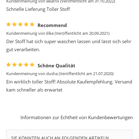
Kundenmeinung von
Beatrix
(Veröffentlicht am 31.10.2022)
Schnelle Lieferung Toller Stoff
Recommend
Kundenmeinung von
Elke
(Veröffentlicht am 20.09.2021)
Der Stoff hat sich super waschen lassen und lässt sich sehr
gut verarbeiten.
Schöne Qualität
Kundenmeinung von
dusha
(Veröffentlicht am 21.07.2020)
Ein wirklich toller Stoff! Absolute Kaufempfehlung. Versand
kam schneller als erwartet
Informationen zur Echtheit von Kundenbewertungen
SIE KÖNNTEN AUCH AN FOLGENDEN ARTIKELN