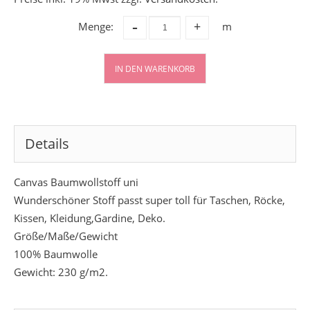
-
Menge:
m
+
IN DEN WARENKORB
Details
Canvas Baumwollstoff uni
Wunderschöner Stoff passt super toll für Taschen, Röcke,
Kissen, Kleidung,Gardine, Deko.
Größe/Maße/Gewicht
100% Baumwolle
Gewicht: 230 g/m2.