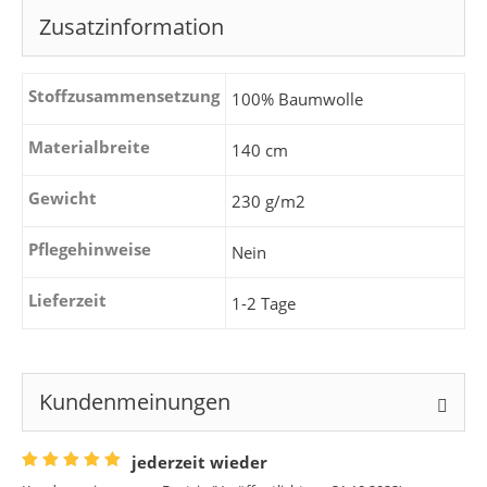
Zusatzinformation
Stoffzusammensetzung
100% Baumwolle
Materialbreite
140 cm
Gewicht
230 g/m2
Pflegehinweise
Nein
Lieferzeit
1-2 Tage
Kundenmeinungen
jederzeit wieder