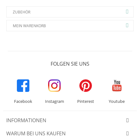
ZUBEHÖR
MEIN WARENKORB
FOLGEN SIE UNS
Facebook
Instagram
Pinterest
Youtube
INFORMATIONEN
WARUM BEI UNS KAUFEN