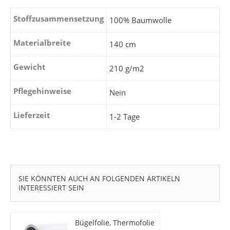
Stoffzusammensetzung
100% Baumwolle
Materialbreite
140 cm
Gewicht
210 g/m2
Pflegehinweise
Nein
Lieferzeit
1-2 Tage
SIE KÖNNTEN AUCH AN FOLGENDEN ARTIKELN
INTERESSIERT SEIN
Bügelfolie, Thermofolie