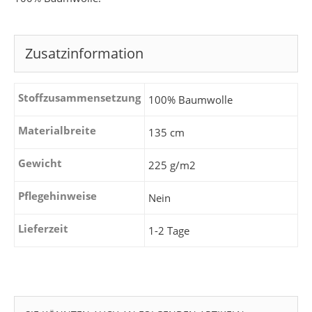
Zusatzinformation
Stoffzusammensetzung
100% Baumwolle
Materialbreite
135 cm
Gewicht
225 g/m2
Pflegehinweise
Nein
Lieferzeit
1-2 Tage