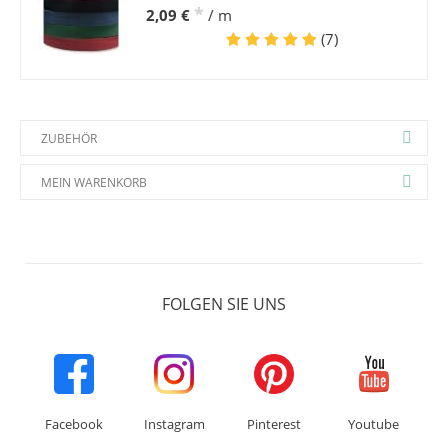
*
2,09 €
/ m
(7)
ZUBEHÖR
MEIN WARENKORB
FOLGEN SIE UNS
Facebook
Instagram
Pinterest
Youtube