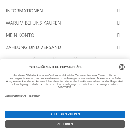
INFORMATIONEN
WARUM BEI UNS KAUFEN
MEIN KONTO
ZAHLUNG UND VERSAND
© 2012-2026 SLANTASTOFFE.DE