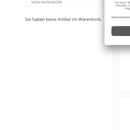
MEIN WARENKORB
Sie haben keine Artikel im Warenkorb.