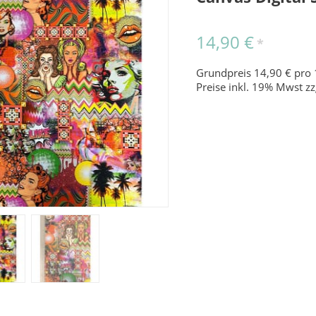
14,90 €
*
Grundpreis 14,90 € pro 
Preise inkl. 19% Mwst zz