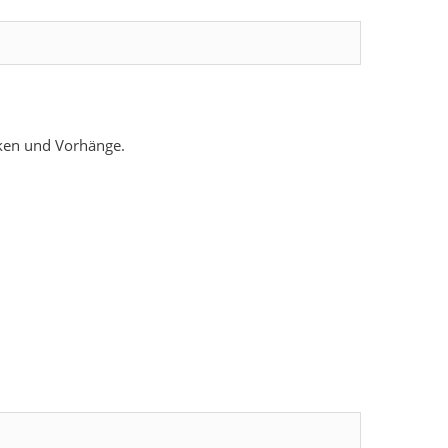
cken und Vorhänge.