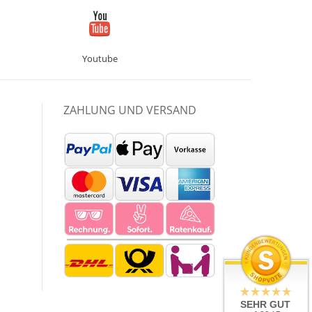
Youtube
ZAHLUNG UND VERSAND
SEHR GUT