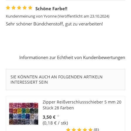
Schöne Farbe!!
Kundenmeinung von
Yvonne
(Veröffentlicht am 23.10.2024)
Sehr schöner Bündchenstoff, gut zu verarbeiten!
Informationen zur Echtheit von Kundenbewertungen
SIE KÖNNTEN AUCH AN FOLGENDEN ARTIKELN
INTERESSIERT SEIN
Zipper Reißverschlussschieber 5 mm 20
Stück 28 Farben
*
3,50 €
(0,18 € / stk)
(8)