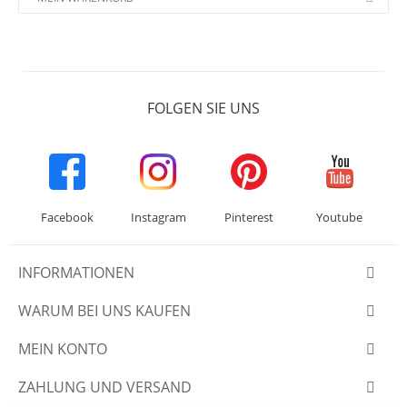
FOLGEN SIE UNS
Facebook
Instagram
Pinterest
Youtube
INFORMATIONEN
WARUM BEI UNS KAUFEN
MEIN KONTO
ZAHLUNG UND VERSAND