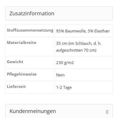
Zusatzinformation
Stoffzusammensetzung
95% Baumwolle, 5% Elasthan
Materialbreite
35 cm (im Schlauch, d. h.
aufgeschnitten 70 cm)
Gewicht
230 g/m2
Pflegehinweise
Nein
Lieferzeit
1-2 Tage
Kundenmeinungen