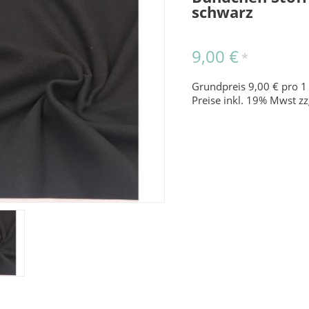
schwarz
9,00 €
*
Grundpreis 9,00 € pro 1
Preise inkl. 19% Mwst zz