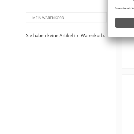
MEIN WARENKORB
K
M
Sie haben keine Artikel im Warenkorb.