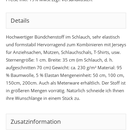
Details
Hochwertiger Bündchenstoff im Schlauch, sehr elastisch
und formstabil Hervorragend zum Kombinieren mit Jerseys
für Anziehsachen, Mützen, Schlauchschals, T-Shirts, usw.
Sternengröße: 1 cm. Breite: 35 cm (im Schlauch, d. h.
aufgeschnitten 70 cm) Gewicht: ca. 230 g/m² Material: 95
% Baumwolle, 5 % Elastan Mengeneinheit: 50 cm, 100 cm,
150cm, 200cm. Auch als Meterware erhältlich. Der Stoff ist
in größeren Mengen vorrätig. Natürlich schneide ich Ihnen
ihre Wunschlänge in einem Stück zu.
Zusatzinformation