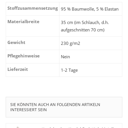
Stoffzusammensetzung
95 % Baumwolle, 5 % Elastan
Materialbreite
35 cm (im Schlauch, d.h.
aufgeschnitten 70 cm)
Gewicht
230 g/m2
Pflegehinweise
Nein
Lieferzeit
1-2 Tage
SIE KÖNNTEN AUCH AN FOLGENDEN ARTIKELN
INTERESSIERT SEIN