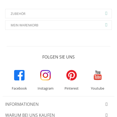
ZUBEHÖR
MEIN WARENKORB
FOLGEN SIE UNS
Facebook
Instagram
Pinterest
Youtube
INFORMATIONEN
WARUM BEI UNS KAUFEN