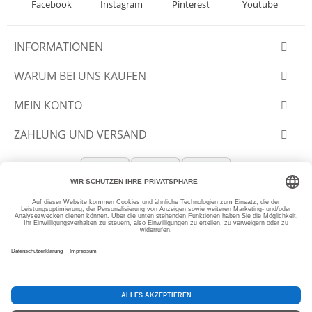
Facebook
Instagram
Pinterest
Youtube
INFORMATIONEN
WARUM BEI UNS KAUFEN
MEIN KONTO
ZAHLUNG UND VERSAND