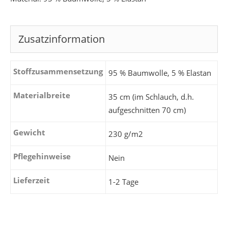
Zusatzinformation
Stoffzusammensetzung
95 % Baumwolle, 5 % Elastan
Materialbreite
35 cm (im Schlauch, d.h.
aufgeschnitten 70 cm)
Gewicht
230 g/m2
Pflegehinweise
Nein
Lieferzeit
1-2 Tage