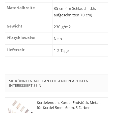
Materialbreite
35 cm (im Schlauch, d.h.
aufgeschnitten 70 cm)
Gewicht
230 g/m2
Pflegehinweise
Nein
Lieferzeit
1-2 Tage
SIE KÖNNTEN AUCH AN FOLGENDEN ARTIKELN
INTERESSIERT SEIN
Kordelenden, Kordel Endstück, Metall,
für Kordel 5mm, 6mm, 5 Farben