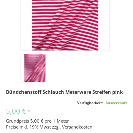
Bündchenstoff Schlauch Meterware Streifen pink
Verfügbarkeit:
Ausverkauft
5,00 €
*
Grundpreis 5,00 € pro 1 Meter
Preise inkl. 19% Mwst zzgl.
Versandkosten
.