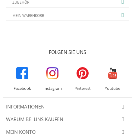
ZUBEHÖR
MEIN WARENKORB
FOLGEN SIE UNS
Facebook
Instagram
Pinterest
Youtube
INFORMATIONEN
WARUM BEI UNS KAUFEN
MEIN KONTO