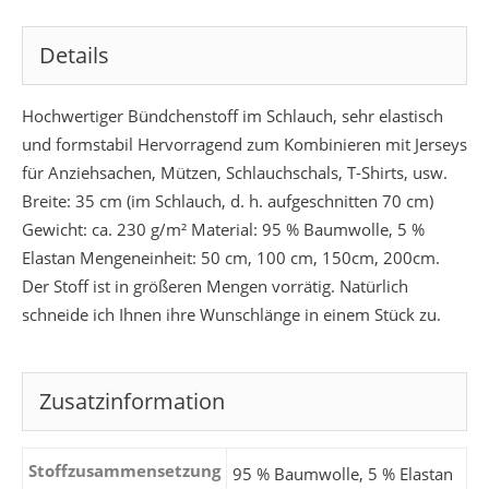
Details
Hochwertiger Bündchenstoff im Schlauch, sehr elastisch
und formstabil Hervorragend zum Kombinieren mit Jerseys
für Anziehsachen, Mützen, Schlauchschals, T-Shirts, usw.
Breite: 35 cm (im Schlauch, d. h. aufgeschnitten 70 cm)
Gewicht: ca. 230 g/m² Material: 95 % Baumwolle, 5 %
Elastan Mengeneinheit: 50 cm, 100 cm, 150cm, 200cm.
Der Stoff ist in größeren Mengen vorrätig. Natürlich
schneide ich Ihnen ihre Wunschlänge in einem Stück zu.
Zusatzinformation
Stoffzusammensetzung
95 % Baumwolle, 5 % Elastan