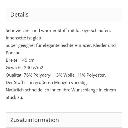
Details
Sehr weicher und warmer Stoff mit lockige Schlaufen.
Innenseite ist glatt.
Super geeignet für elegante leichtere Blazer, Kleider und
Poncho.
Breite: 145 cm
Gewicht: 240 g/m2.
Qualität: 76% Polyacryl, 13% Wolle, 11% Polyester.
Der Stoff ist in größeren Mengen vorrätig.
Natürlich schneide ich Ihnen ihre Wunschlänge in einem
Stück zu.
Zusatzinformation