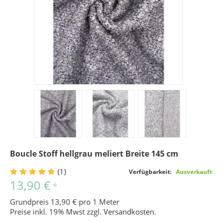
Boucle Stoff hellgrau meliert Breite 145 cm
(1)
Verfügbarkeit:
Ausverkauft
13,90 €
*
Grundpreis 13,90 € pro 1 Meter
Preise inkl. 19% Mwst zzgl.
Versandkosten
.