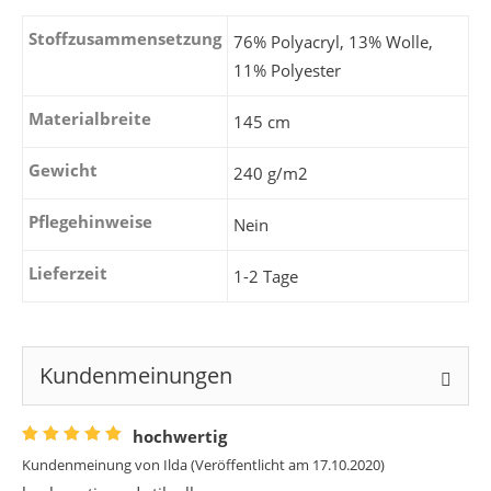
Stoffzusammensetzung
76% Polyacryl, 13% Wolle,
11% Polyester
Materialbreite
145 cm
Gewicht
240 g/m2
Pflegehinweise
Nein
Lieferzeit
1-2 Tage
Kundenmeinungen
hochwertig
Kundenmeinung von
Ilda
(Veröffentlicht am 17.10.2020)