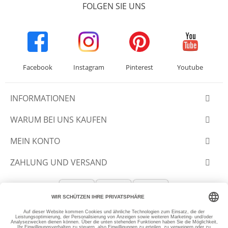
FOLGEN SIE UNS
Facebook
Instagram
Pinterest
Youtube
INFORMATIONEN
WARUM BEI UNS KAUFEN
MEIN KONTO
ZAHLUNG UND VERSAND