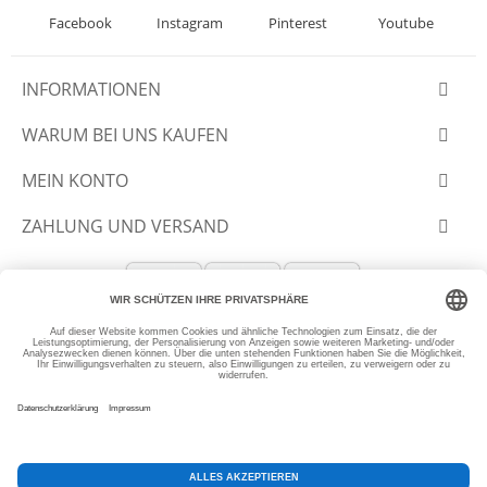
Facebook
Instagram
Pinterest
Youtube
INFORMATIONEN
WARUM BEI UNS KAUFEN
MEIN KONTO
ZAHLUNG UND VERSAND