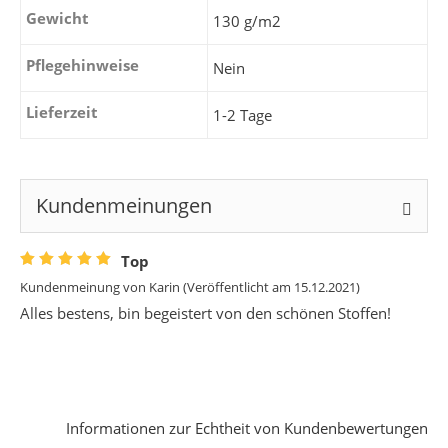
Gewicht
130 g/m2
Pflegehinweise
Nein
Lieferzeit
1-2 Tage
Kundenmeinungen
Top
Kundenmeinung von
Karin
(Veröffentlicht am 15.12.2021)
Alles bestens, bin begeistert von den schönen Stoffen!
Informationen zur Echtheit von Kundenbewertungen