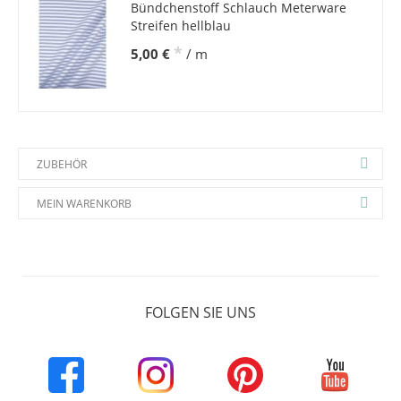
Bündchenstoff Schlauch Meterware
Streifen hellblau
*
5,00 €
/ m
ZUBEHÖR
MEIN WARENKORB
FOLGEN SIE UNS