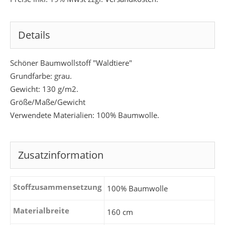
Details
Schöner Baumwollstoff "Waldtiere"
Grundfarbe: grau.
Gewicht: 130 g/m2.
Größe/Maße/Gewicht
Verwendete Materialien: 100% Baumwolle.
Zusatzinformation
Stoffzusammensetzung
100% Baumwolle
Materialbreite
160 cm