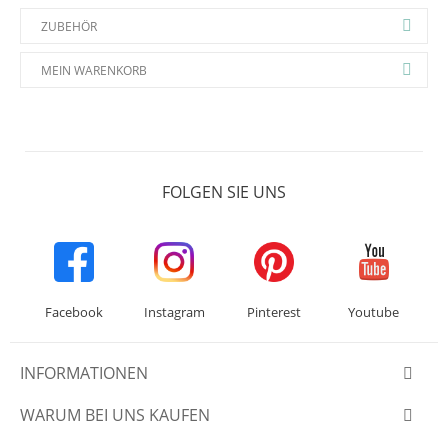
ZUBEHÖR
MEIN WARENKORB
FOLGEN SIE UNS
Facebook
Instagram
Pinterest
Youtube
INFORMATIONEN
WARUM BEI UNS KAUFEN