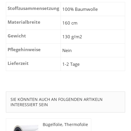
Stoffzusammensetzung
100% Baumwolle
Materialbreite
160 cm
Gewicht
130 g/m2
Pflegehinweise
Nein
Lieferzeit
1-2 Tage
SIE KÖNNTEN AUCH AN FOLGENDEN ARTIKELN
INTERESSIERT SEIN
Bügelfolie, Thermofolie