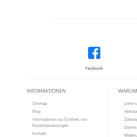
Facebook
INFORMATIONEN
WARUM 
Sitemap
Liefer
Blog
Abholu
Informationen zur Echtheit von
Zahlun
Kundenbewertungen
Datens
Kontakt
Widerr