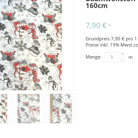
160cm
7,90 €
*
Grundpreis 7,90 € pro 1
Preise inkl. 19% Mwst zz
+
Menge:
m
-