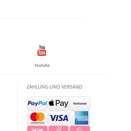
Youtube
ZAHLUNG UND VERSAND