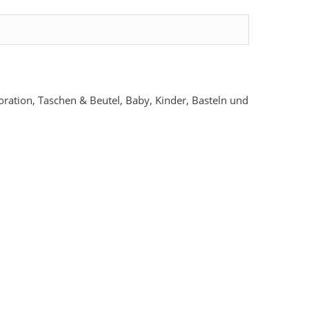
ration, Taschen & Beutel, Baby, Kinder, Basteln und