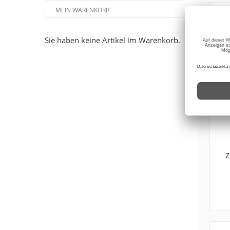
MEIN WARENKORB
Sie haben keine Artikel im Warenkorb.
Z