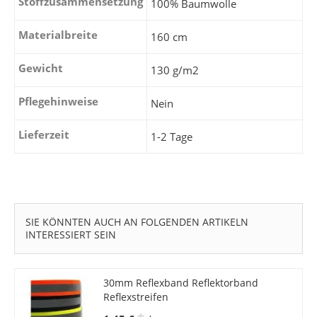
Stoffzusammensetzung
100% Baumwolle
Materialbreite
160 cm
Gewicht
130 g/m2
Pflegehinweise
Nein
Lieferzeit
1-2 Tage
SIE KÖNNTEN AUCH AN FOLGENDEN ARTIKELN
INTERESSIERT SEIN
30mm Reflexband Reflektorband
Reflexstreifen