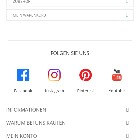
ZUBEHÖR
MEIN WARENKORB
FOLGEN SIE UNS
Facebook
Instagram
Pinterest
Youtube
INFORMATIONEN
WARUM BEI UNS KAUFEN
MEIN KONTO