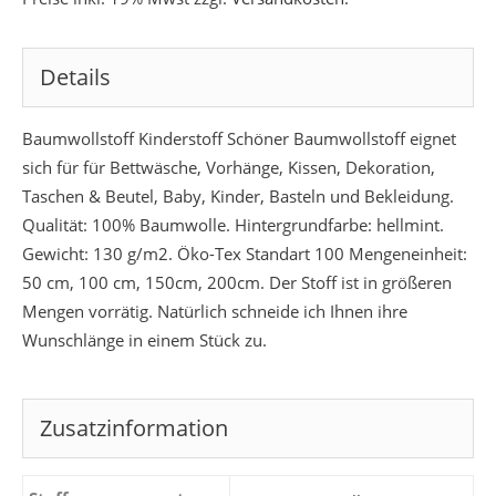
Details
Baumwollstoff Kinderstoff Schöner Baumwollstoff eignet
sich für für Bettwäsche, Vorhänge, Kissen, Dekoration,
Taschen & Beutel, Baby, Kinder, Basteln und Bekleidung.
Qualität: 100% Baumwolle. Hintergrundfarbe: hellmint.
Gewicht: 130 g/m2. Öko-Tex Standart 100 Mengeneinheit:
50 cm, 100 cm, 150cm, 200cm. Der Stoff ist in größeren
Mengen vorrätig. Natürlich schneide ich Ihnen ihre
Wunschlänge in einem Stück zu.
Zusatzinformation