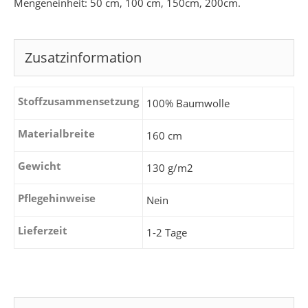
Mengeneinheit: 50 cm, 100 cm, 150cm, 200cm.
Zusatzinformation
Stoffzusammensetzung
100% Baumwolle
Materialbreite
160 cm
Gewicht
130 g/m2
Pflegehinweise
Nein
Lieferzeit
1-2 Tage