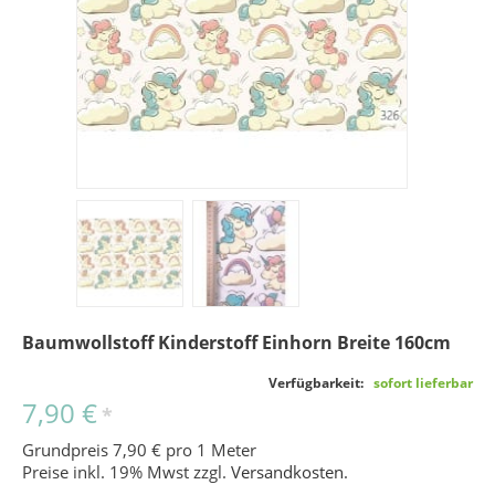
Baumwollstoff Kinderstoff Einhorn Breite 160cm
Verfügbarkeit:
sofort lieferbar
7,90 €
*
Grundpreis 7,90 € pro 1 Meter
Preise inkl. 19% Mwst zzgl.
Versandkosten
.