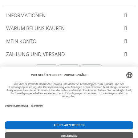
INFORMATIONEN
WARUM BEI UNS KAUFEN
MEIN KONTO
ZAHLUNG UND VERSAND
© 2012-2026 SLANTASTOFFE.DE