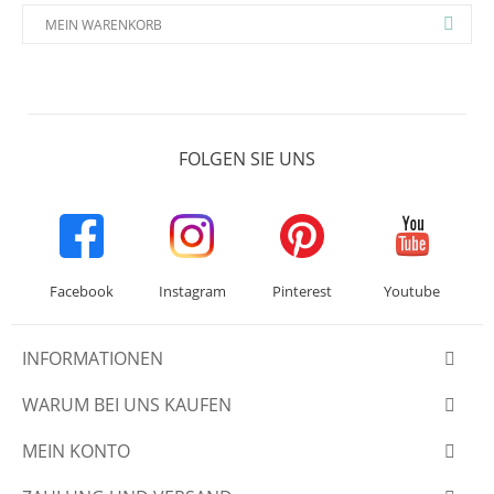
MEIN WARENKORB
FOLGEN SIE UNS
Facebook
Instagram
Pinterest
Youtube
INFORMATIONEN
WARUM BEI UNS KAUFEN
MEIN KONTO