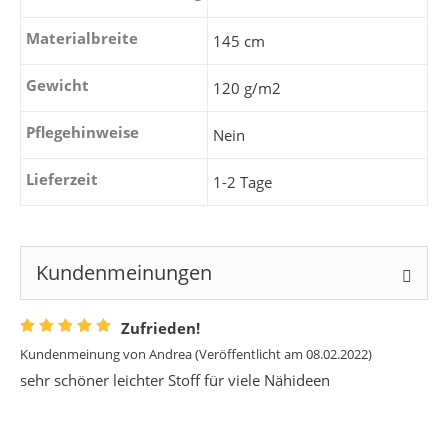
Materialbreite
145 cm
Gewicht
120 g/m2
Pflegehinweise
Nein
Lieferzeit
1-2 Tage
Kundenmeinungen
Zufrieden!
Kundenmeinung von
Andrea
(Veröffentlicht am 08.02.2022)
sehr schöner leichter Stoff für viele Nähideen