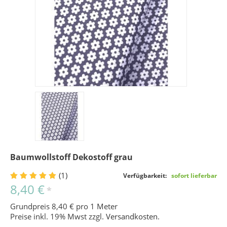
Baumwollstoff Dekostoff grau
(1)
Verfügbarkeit:
sofort lieferbar
8,40 €
*
Grundpreis 8,40 € pro 1 Meter
Preise inkl. 19% Mwst zzgl.
Versandkosten
.