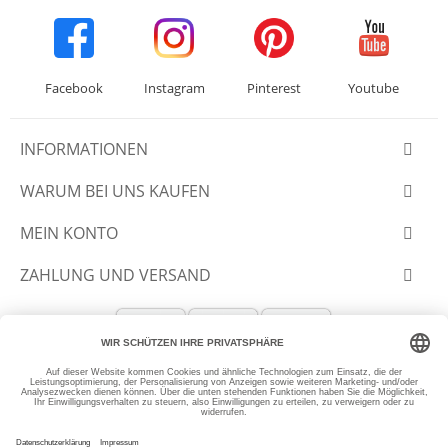
Facebook
Instagram
Pinterest
Youtube
INFORMATIONEN
WARUM BEI UNS KAUFEN
MEIN KONTO
ZAHLUNG UND VERSAND