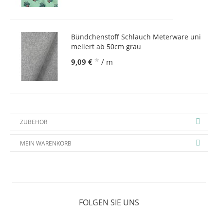
Bündchenstoff Schlauch Meterware uni
meliert ab 50cm grau
*
9,09 €
/ m
ZUBEHÖR
MEIN WARENKORB
FOLGEN SIE UNS