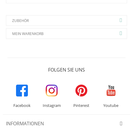
ZUBEHÖR
MEIN WARENKORB
FOLGEN SIE UNS
Facebook
Instagram
Pinterest
Youtube
INFORMATIONEN