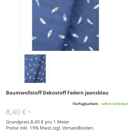
Baumwollstoff Dekostoff Federn jeansblau
Verfügbarkeit:
sofort lieferbar
8,40 €
*
Grundpreis 8,40 € pro 1 Meter
Preise inkl. 19% Mwst zzgl.
Versandkosten
.