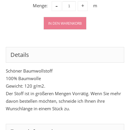
-
Menge:
m
+
IN DEN WARENKORB
Details
Schöner Baumwollstoff
100% Baumwolle
Gewicht: 120 g/m2.
Der Stoff ist in größeren Mengen Vorrätig. Wenn Sie mehr
davon bestellen möchten, schneide ich Ihnen ihre
Wunschlänge in einem Stück zu.