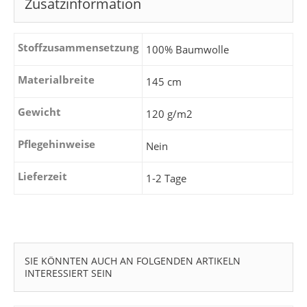
Zusatzinformation
Stoffzusammensetzung
100% Baumwolle
Materialbreite
145 cm
Gewicht
120 g/m2
Pflegehinweise
Nein
Lieferzeit
1-2 Tage
SIE KÖNNTEN AUCH AN FOLGENDEN ARTIKELN
INTERESSIERT SEIN