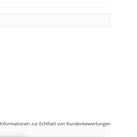
Informationen zur Echtheit von Kundenbewertungen