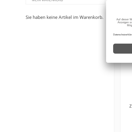
SIE
Sie haben keine Artikel im Warenkorb.
Z