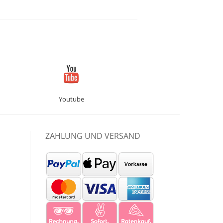
Youtube
ZAHLUNG UND VERSAND