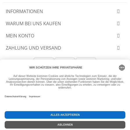
INFORMATIONEN
WARUM BEI UNS KAUFEN
MEIN KONTO
ZAHLUNG UND VERSAND
© 2012-2026 SLANTASTOFFE.DE