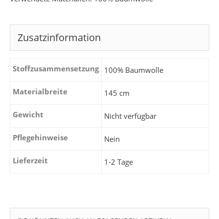
Zusatzinformation
Stoffzusammensetzung
100% Baumwolle
Materialbreite
145 cm
Gewicht
Nicht verfügbar
Pflegehinweise
Nein
Lieferzeit
1-2 Tage