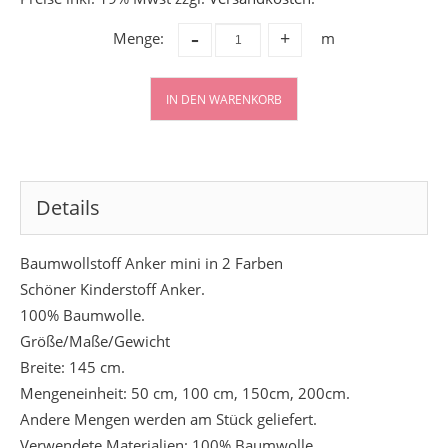
-
Menge:
m
+
IN DEN WARENKORB
Details
Baumwollstoff Anker mini in 2 Farben
Schöner Kinderstoff Anker.
100% Baumwolle.
Größe/Maße/Gewicht
Breite: 145 cm.
Mengeneinheit: 50 cm, 100 cm, 150cm, 200cm.
Andere Mengen werden am Stück geliefert.
Verwendete Materialien: 100% Baumwolle