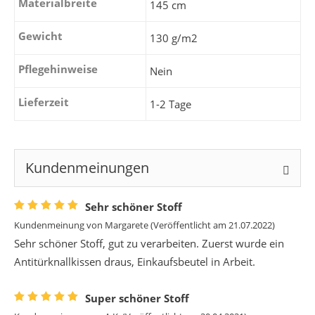
Materialbreite
145 cm
Gewicht
130 g/m2
Pflegehinweise
Nein
Lieferzeit
1-2 Tage
Kundenmeinungen
Sehr schöner Stoff
Kundenmeinung von
Margarete
(Veröffentlicht am 21.07.2022)
Sehr schöner Stoff, gut zu verarbeiten. Zuerst wurde ein
Antitürknallkissen draus, Einkaufsbeutel in Arbeit.
Super schöner Stoff