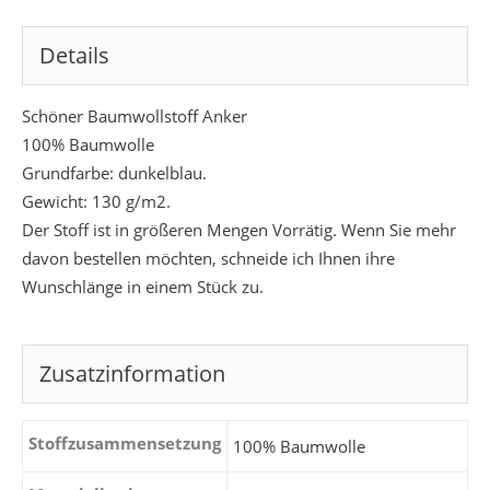
Details
Schöner Baumwollstoff Anker
100% Baumwolle
Grundfarbe: dunkelblau.
Gewicht: 130 g/m2.
Der Stoff ist in größeren Mengen Vorrätig. Wenn Sie mehr
davon bestellen möchten, schneide ich Ihnen ihre
Wunschlänge in einem Stück zu.
Zusatzinformation
Stoffzusammensetzung
100% Baumwolle