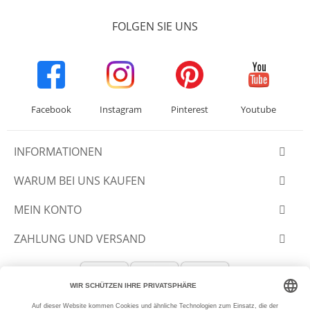
FOLGEN SIE UNS
Facebook
Instagram
Pinterest
Youtube
INFORMATIONEN
WARUM BEI UNS KAUFEN
MEIN KONTO
ZAHLUNG UND VERSAND