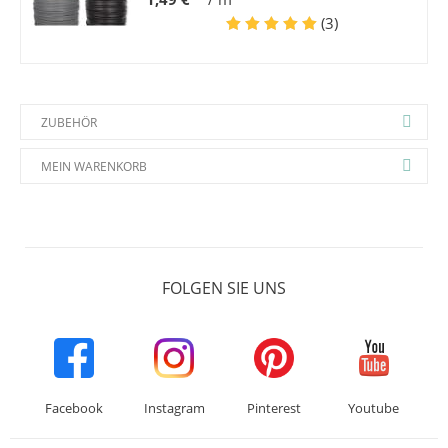
(3)
ZUBEHÖR
MEIN WARENKORB
FOLGEN SIE UNS
Facebook
Instagram
Pinterest
Youtube