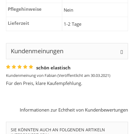
Pflegehinweise
Nein
Lieferzeit
1-2 Tage
Kundenmeinungen
schön elastisch
Kundenmeinung von
Fabian
(Veröffentlicht am 30.03.2021)
Für den Preis, klare Kaufempfehlung.
Informationen zur Echtheit von Kundenbewertungen
SIE KÖNNTEN AUCH AN FOLGENDEN ARTIKELN