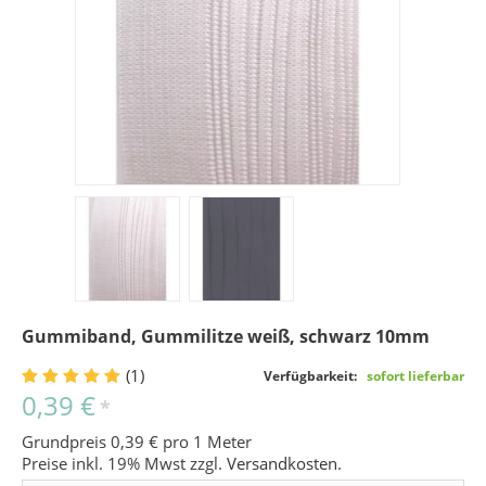
Gummiband, Gummilitze weiß, schwarz 10mm
(1)
Verfügbarkeit:
sofort lieferbar
0,39 €
*
Grundpreis 0,39 € pro 1 Meter
Preise inkl. 19% Mwst zzgl.
Versandkosten
.