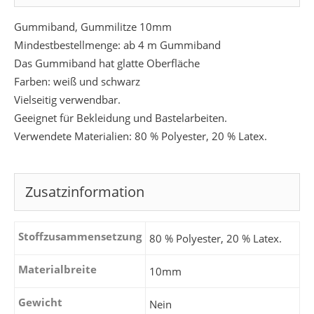
Gummiband, Gummilitze 10mm
Mindestbestellmenge: ab 4 m Gummiband
Das Gummiband hat glatte Oberfläche
Farben: weiß und schwarz
Vielseitig verwendbar.
Geeignet für Bekleidung und Bastelarbeiten.
Verwendete Materialien: 80 % Polyester, 20 % Latex.
Zusatzinformation
Stoffzusammensetzung
80 % Polyester, 20 % Latex.
Materialbreite
10mm
Gewicht
Nein