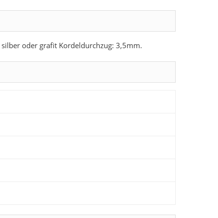
silber oder grafit Kordeldurchzug: 3,5mm.