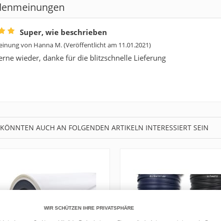
denmeinungen
Super, wie beschrieben
inung von
Hanna M.
(Veröffentlicht am 11.01.2021)
rne wieder, danke für die blitzschnelle Lieferung
 KÖNNTEN AUCH AN FOLGENDEN ARTIKELN INTERESSIERT SEIN