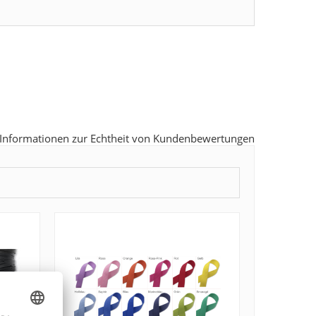
Informationen zur Echtheit von Kundenbewertungen