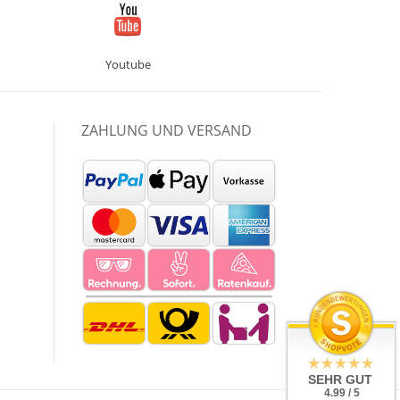
Youtube
ZAHLUNG UND VERSAND
SEHR GUT
4.99 / 5