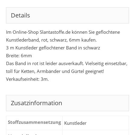
Details
Im Online-Shop Slantastoffe.de können Sie geflochtene
Kunstlederband, rot, schwarz, 6mm kaufen.
3 m Kunstleder geflochtener Band in schwarz
Breite: 6mm
Das Band in rot ist leider ausverkauft. Vielseitig einsetzbar,
toll für Ketten, Armbänder und Gürtel geeignet!
Verkaufseinheit: 3m.
Zusatzinformation
Stoffzusammensetzung
Kunstleder