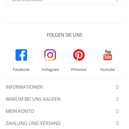
FOLGEN SIE UNS
Facebook
Instagram
Pinterest
Youtube
INFORMATIONEN
WARUM BEI UNS KAUFEN
MEIN KONTO
ZAHLUNG UND VERSAND