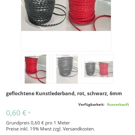
geflochtene Kunstlederband, rot, schwarz, 6mm
Verfügbarkeit:
Ausverkauft
0,60 €
*
Grundpreis 0,60 € pro 1 Meter
Preise inkl. 19% Mwst zzgl.
Versandkosten
.